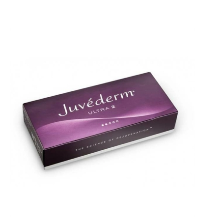
Přidat do košíku