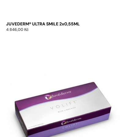
JUVEDERM® ULTRA SMILE 2x0,55ML
4 846,00
Kč
Přidat do košíku