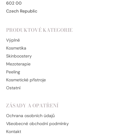
602 00
Czech Republic
PRODUKTOVÉ KATEGORIE
Výplně
Kosmetika
Skinboostery
Mezoterapie
Peeling
Kosmetické přístroje
Ostatní
ZÁSADY A OPATŘENÍ
Ochrana osobních údajů
Všeobecné obchodní podmínky
Kontakt