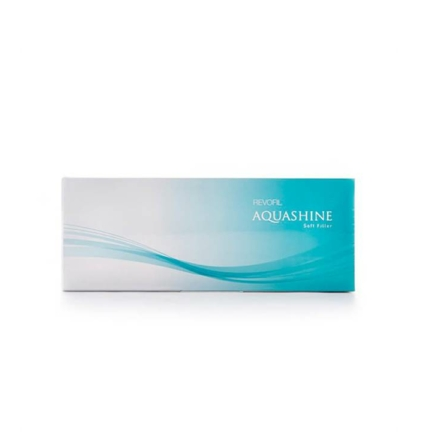
Přidat do košíku