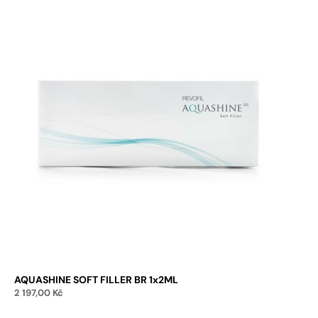
AQUASHINE SOFT FILLER BR 1x2ML
2 197,00
Kč