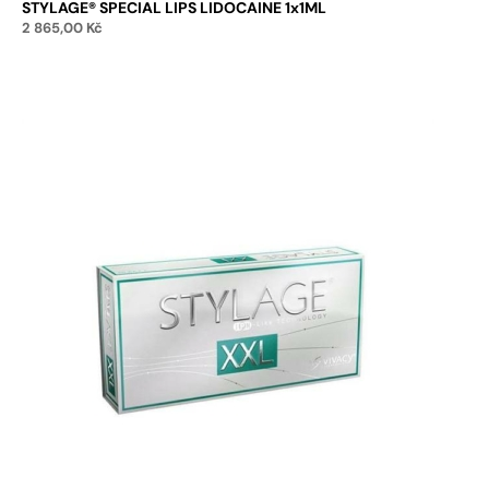
STYLAGE® SPECIAL LIPS LIDOCAINE 1x1ML
2 865,00
Kč
Přidat do košíku