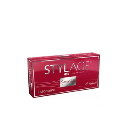
Přidat do košíku