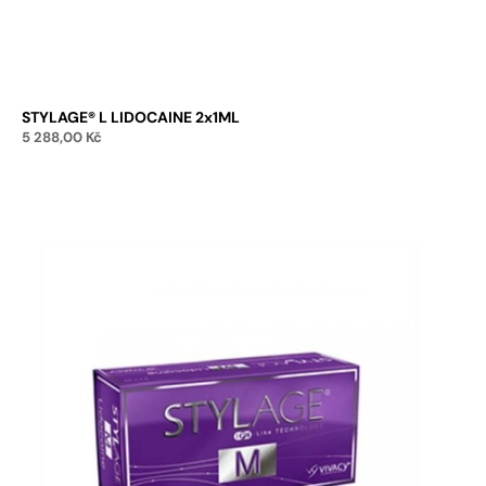
STYLAGE® L LIDOCAINE 2x1ML
5 288,00
Kč
Přidat do košíku