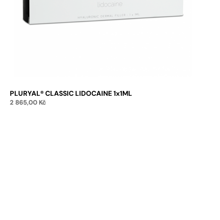
PLURYAL® CLASSIC LIDOCAINE 1x1ML
2 865,00
Kč
Přidat do košíku