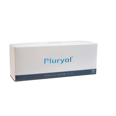
Přidat do košíku