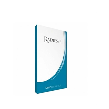
Přidat do košíku