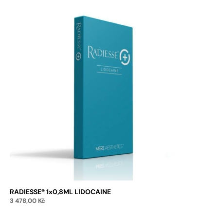
RADIESSE® 1x0,8ML LIDOCAINE
3 478,00
Kč