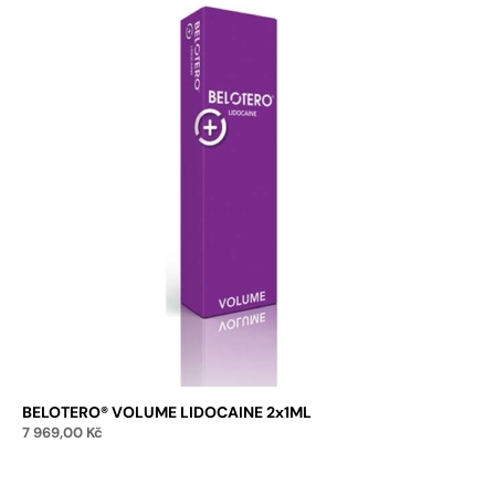
BELOTERO® VOLUME LIDOCAINE 2x1ML
7 969,00
Kč