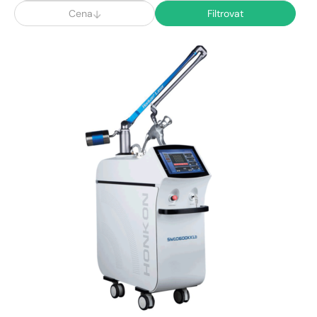
Cena
Filtrovat