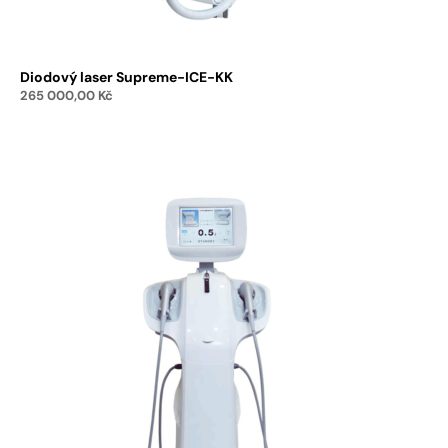
Diodový laser Supreme-ICE-KK
265 000,00
Kč
Přidat do košíku