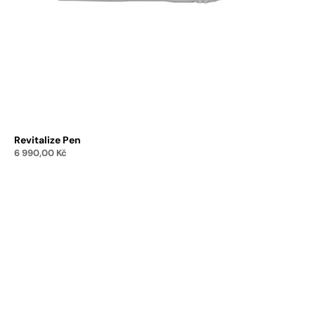
Revitalize Pen
6 990,00
Kč
Přidat do košíku