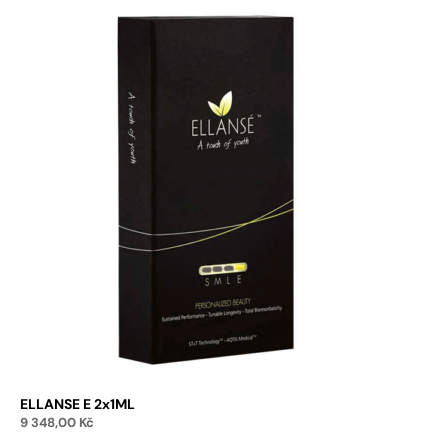
ELLANSE E 2x1ML
9 348,00
Kč